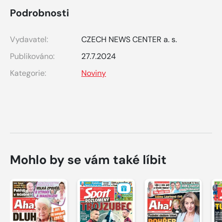
Podrobnosti
Vydavatel:
CZECH NEWS CENTER a. s.
Publikováno:
27.7.2024
Kategorie:
Noviny
Mohlo by se vám také líbit