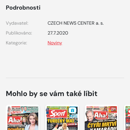
Podrobnosti
Vydavatel:
CZECH NEWS CENTER a. s.
Publikováno:
27.7.2020
Kategorie:
Noviny
Mohlo by se vám také líbit