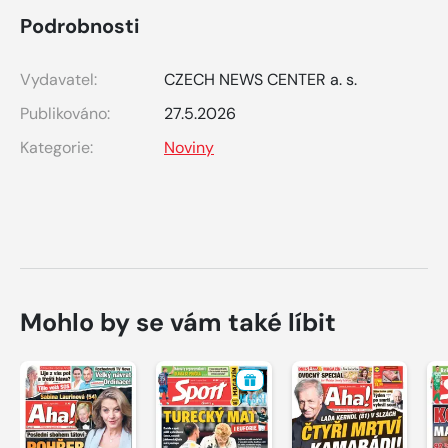
Podrobnosti
Vydavatel:
CZECH NEWS CENTER a. s.
Publikováno:
27.5.2026
Kategorie:
Noviny
Mohlo by se vám také líbit