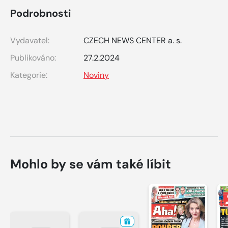
Podrobnosti
Vydavatel:
CZECH NEWS CENTER a. s.
Publikováno:
27.2.2024
Kategorie:
Noviny
Mohlo by se vám také líbit