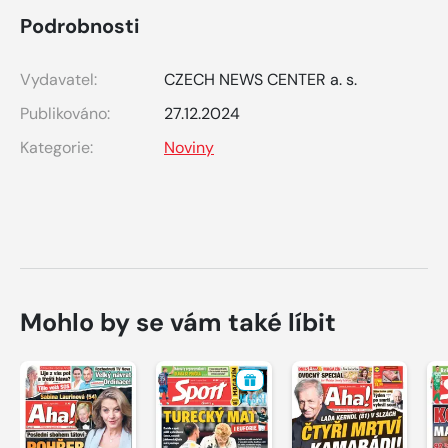
Podrobnosti
Vydavatel:
CZECH NEWS CENTER a. s.
Publikováno:
27.12.2024
Kategorie:
Noviny
Mohlo by se vám také líbit