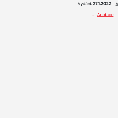
Vydání:
27.1.2022
–
A
Anotace