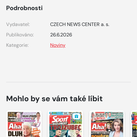
Podrobnosti
Vydavatel:
CZECH NEWS CENTER a. s.
Publikováno:
26.6.2026
Kategorie:
Noviny
Mohlo by se vám také líbit