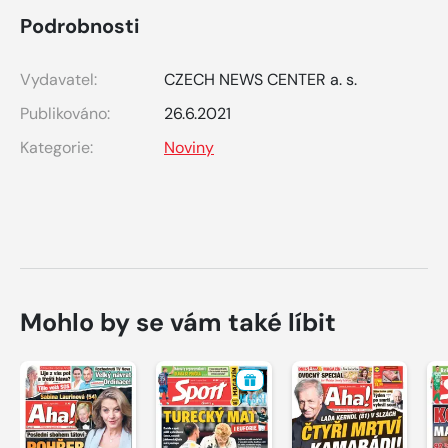
Podrobnosti
Vydavatel:
CZECH NEWS CENTER a. s.
Publikováno:
26.6.2021
Kategorie:
Noviny
Mohlo by se vám také líbit