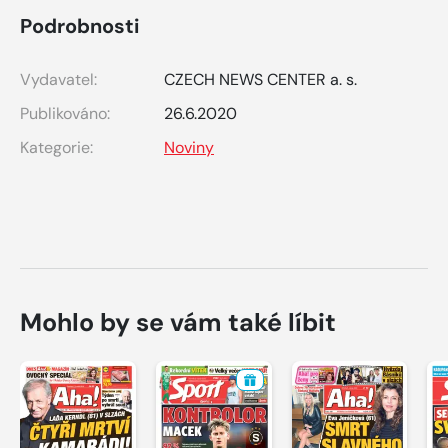
Podrobnosti
Vydavatel:
CZECH NEWS CENTER a. s.
Publikováno:
26.6.2020
Kategorie:
Noviny
Mohlo by se vám také líbit