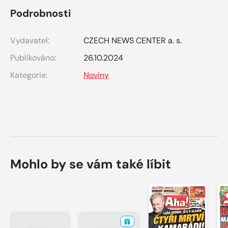
Podrobnosti
Vydavatel:
CZECH NEWS CENTER a. s.
Publikováno:
26.10.2024
Kategorie:
Noviny
Mohlo by se vám také líbit