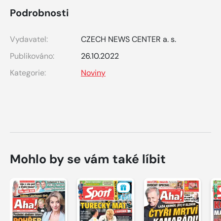
Podrobnosti
Vydavatel:
CZECH NEWS CENTER a. s.
Publikováno:
26.10.2022
Kategorie:
Noviny
Mohlo by se vám také líbit