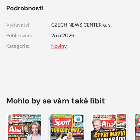
Podrobnosti
Vydavatel:
CZECH NEWS CENTER a. s.
Publikováno:
25.5.2026
Kategorie:
Noviny
Mohlo by se vám také líbit