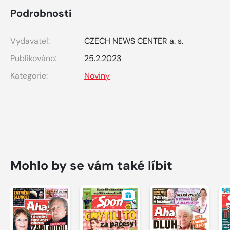
Podrobnosti
Vydavatel:
CZECH NEWS CENTER a. s.
Publikováno:
25.2.2023
Kategorie:
Noviny
Mohlo by se vám také líbit