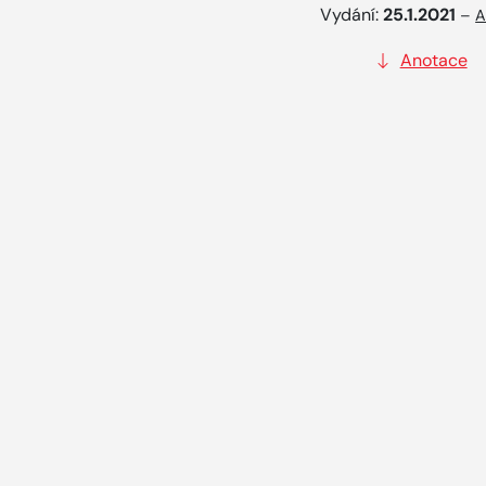
Vydání:
25.1.2021
–
A
Anotace