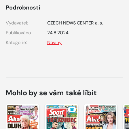
Podrobnosti
Vydavatel:
CZECH NEWS CENTER a. s.
Publikováno:
24.8.2024
Kategorie:
Noviny
Mohlo by se vám také líbit