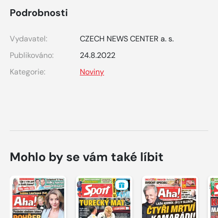
Podrobnosti
Vydavatel:
CZECH NEWS CENTER a. s.
Publikováno:
24.8.2022
Kategorie:
Noviny
Mohlo by se vám také líbit