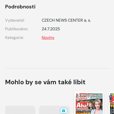
Podrobnosti
Vydavatel:
CZECH NEWS CENTER a. s.
Publikováno:
24.7.2025
Kategorie:
Noviny
Mohlo by se vám také líbit