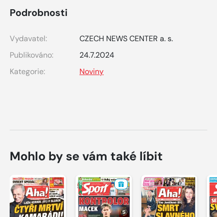
Podrobnosti
Vydavatel:
CZECH NEWS CENTER a. s.
Publikováno:
24.7.2024
Kategorie:
Noviny
Mohlo by se vám také líbit