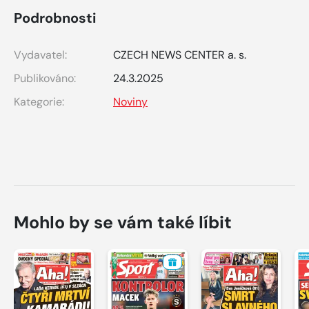
Podrobnosti
Vydavatel:
CZECH NEWS CENTER a. s.
Publikováno:
24.3.2025
Kategorie:
Noviny
Mohlo by se vám také líbit