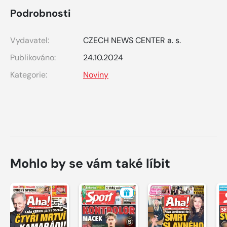
Podrobnosti
Vydavatel:
CZECH NEWS CENTER a. s.
Publikováno:
24.10.2024
Kategorie:
Noviny
Mohlo by se vám také líbit