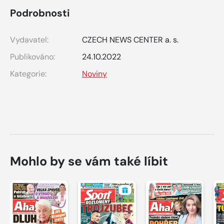
Podrobnosti
Vydavatel:
CZECH NEWS CENTER a. s.
Publikováno:
24.10.2022
Kategorie:
Noviny
Mohlo by se vám také líbit