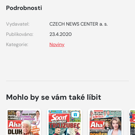
Podrobnosti
Vydavatel:
CZECH NEWS CENTER a. s.
Publikováno:
23.4.2020
Kategorie:
Noviny
Mohlo by se vám také líbit