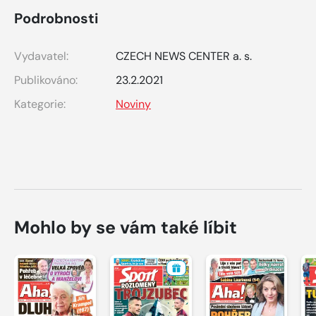
Podrobnosti
Vydavatel:
CZECH NEWS CENTER a. s.
Publikováno:
23.2.2021
Kategorie:
Noviny
Mohlo by se vám také líbit