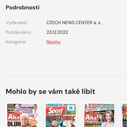
Podrobnosti
Vydavatel:
CZECH NEWS CENTER a. s.
Publikováno:
23.12.2022
Kategorie:
Noviny
Mohlo by se vám také líbit