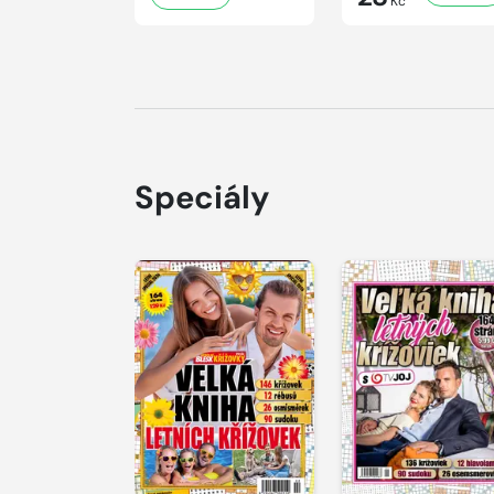
Kč
Speciály