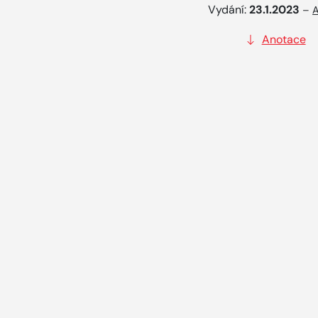
Vydání:
23.1.2023
–
A
Anotace