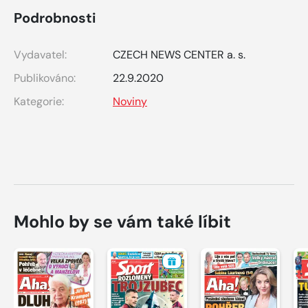
Podrobnosti
Vydavatel:
CZECH NEWS CENTER a. s.
Publikováno:
22.9.2020
Kategorie:
Noviny
Mohlo by se vám také líbit