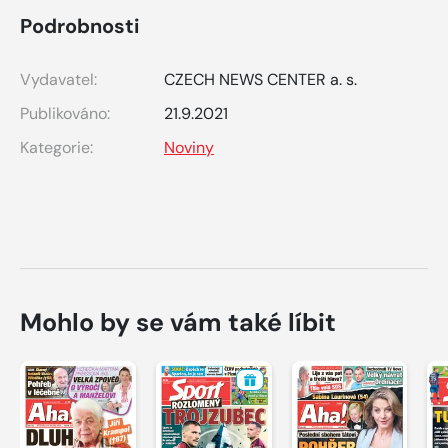
Podrobnosti
Vydavatel:
CZECH NEWS CENTER a. s.
Publikováno:
21.9.2021
Kategorie:
Noviny
Mohlo by se vám také líbit