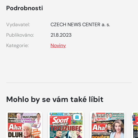
Podrobnosti
Vydavatel:
CZECH NEWS CENTER a. s.
Publikováno:
21.8.2023
Kategorie:
Noviny
Mohlo by se vám také líbit