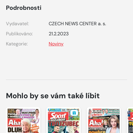
Podrobnosti
Vydavatel:
CZECH NEWS CENTER a. s.
Publikováno:
21.2.2023
Kategorie:
Noviny
Mohlo by se vám také líbit