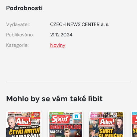
Podrobnosti
Vydavatel:
CZECH NEWS CENTER a. s.
Publikováno:
21.12.2024
Kategorie:
Noviny
Mohlo by se vám také líbit