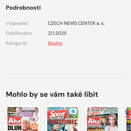
Podrobnosti
Vydavatel:
CZECH NEWS CENTER a. s.
Publikováno:
21.1.2025
Kategorie:
Noviny
Mohlo by se vám také líbit