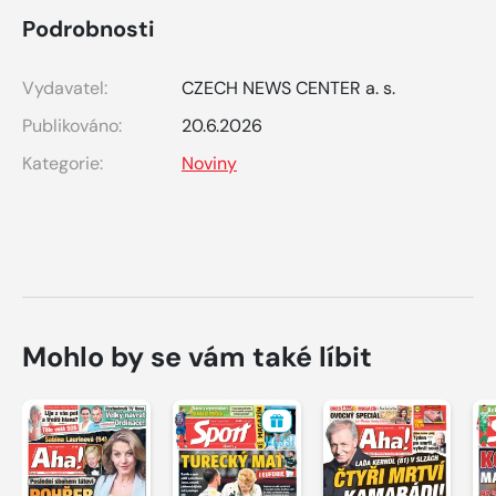
Podrobnosti
Vydavatel:
CZECH NEWS CENTER a. s.
Publikováno:
20.6.2026
Kategorie:
Noviny
Mohlo by se vám také líbit