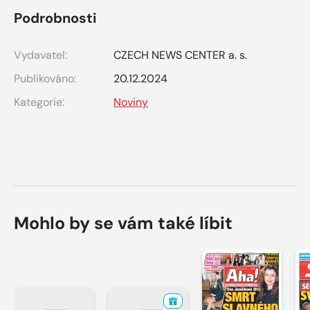
Podrobnosti
Vydavatel:
CZECH NEWS CENTER a. s.
Publikováno:
20.12.2024
Kategorie:
Noviny
Mohlo by se vám také líbit