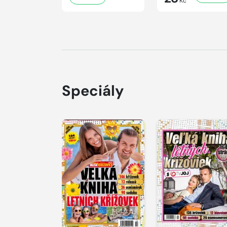
Kč
Speciály