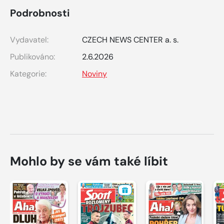
Podrobnosti
Vydavatel:
CZECH NEWS CENTER a. s.
Publikováno:
2.6.2026
Kategorie:
Noviny
Mohlo by se vám také líbit