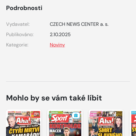
Podrobnosti
Vydavatel:
CZECH NEWS CENTER a. s.
Publikováno:
2.10.2025
Kategorie:
Noviny
Mohlo by se vám také líbit