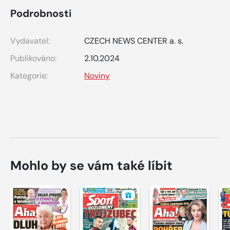
Podrobnosti
Vydavatel:
CZECH NEWS CENTER a. s.
Publikováno:
2.10.2024
Kategorie:
Noviny
Mohlo by se vám také líbit