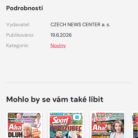
Podrobnosti
Vydavatel:
CZECH NEWS CENTER a. s.
Publikováno:
19.6.2026
Kategorie:
Noviny
Mohlo by se vám také líbit