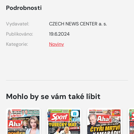
Podrobnosti
Vydavatel:
CZECH NEWS CENTER a. s.
Publikováno:
19.6.2024
Kategorie:
Noviny
Mohlo by se vám také líbit