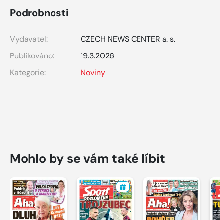
Podrobnosti
Vydavatel:
CZECH NEWS CENTER a. s.
Publikováno:
19.3.2026
Kategorie:
Noviny
Mohlo by se vám také líbit