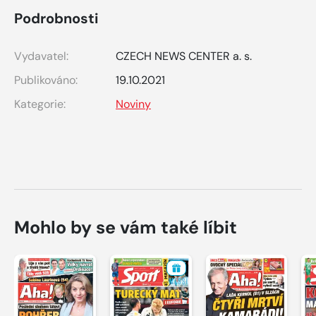
Podrobnosti
Vydavatel:
CZECH NEWS CENTER a. s.
Publikováno:
19.10.2021
Kategorie:
Noviny
Mohlo by se vám také líbit