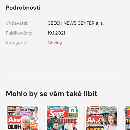
Podrobnosti
Vydavatel:
CZECH NEWS CENTER a. s.
Publikováno:
19.1.2021
Kategorie:
Noviny
Mohlo by se vám také líbit