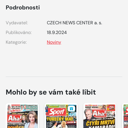
Podrobnosti
Vydavatel:
CZECH NEWS CENTER a. s.
Publikováno:
18.9.2024
Kategorie:
Noviny
Mohlo by se vám také líbit