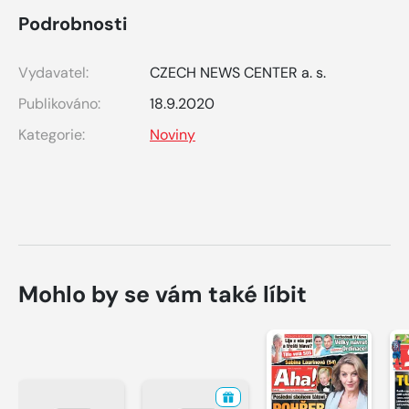
Podrobnosti
Vydavatel:
CZECH NEWS CENTER a. s.
Publikováno:
18.9.2020
Kategorie:
Noviny
Mohlo by se vám také líbit