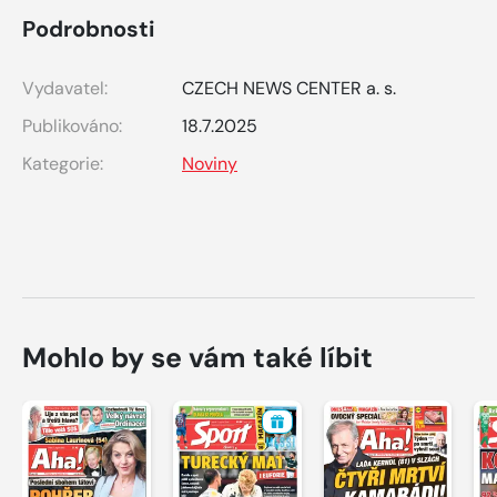
Podrobnosti
Vydavatel:
CZECH NEWS CENTER a. s.
Publikováno:
18.7.2025
Kategorie:
Noviny
Mohlo by se vám také líbit