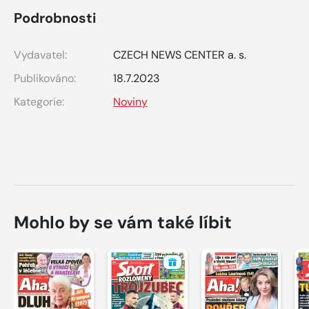
Podrobnosti
Vydavatel:
CZECH NEWS CENTER a. s.
Publikováno:
18.7.2023
Kategorie:
Noviny
Mohlo by se vám také líbit