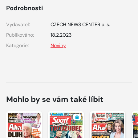
Podrobnosti
Vydavatel:
CZECH NEWS CENTER a. s.
Publikováno:
18.2.2023
Kategorie:
Noviny
Mohlo by se vám také líbit