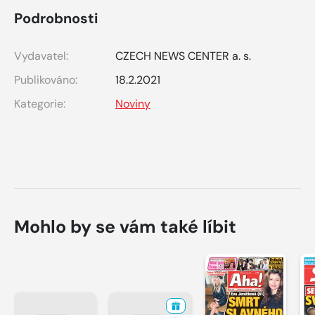
Podrobnosti
Vydavatel:
CZECH NEWS CENTER a. s.
Publikováno:
18.2.2021
Kategorie:
Noviny
Mohlo by se vám také líbit