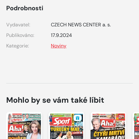
Podrobnosti
Vydavatel:
CZECH NEWS CENTER a. s.
Publikováno:
17.9.2024
Kategorie:
Noviny
Mohlo by se vám také líbit