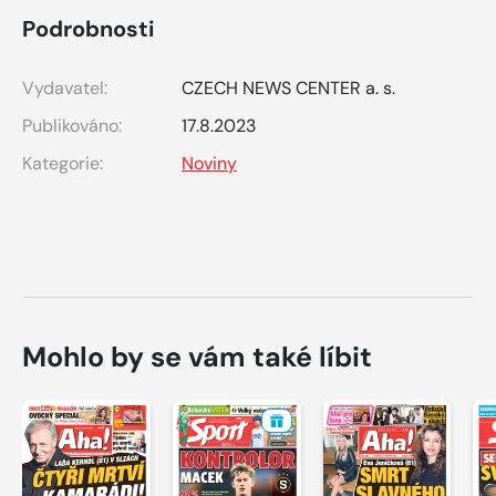
Podrobnosti
Vydavatel:
CZECH NEWS CENTER a. s.
Publikováno:
17.8.2023
Kategorie:
Noviny
Mohlo by se vám také líbit